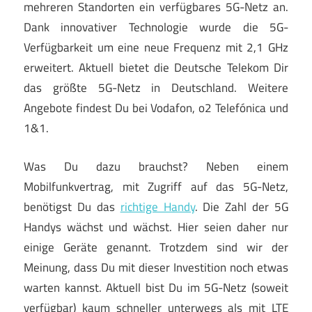
mehreren Standorten ein verfügbares 5G-Netz an.
Dank innovativer Technologie wurde die 5G-
Verfügbarkeit um eine neue Frequenz mit 2,1 GHz
erweitert. Aktuell bietet die Deutsche Telekom Dir
das größte 5G-Netz in Deutschland. Weitere
Angebote findest Du bei Vodafon, o2 Telefónica und
1&1.
Was Du dazu brauchst? Neben einem
Mobilfunkvertrag, mit Zugriff auf das 5G-Netz,
benötigst Du das
richtige Handy
. Die Zahl der 5G
Handys wächst und wächst. Hier seien daher nur
einige Geräte genannt. Trotzdem sind wir der
Meinung, dass Du mit dieser Investition noch etwas
warten kannst. Aktuell bist Du im 5G-Netz (soweit
verfügbar) kaum schneller unterwegs als mit LTE