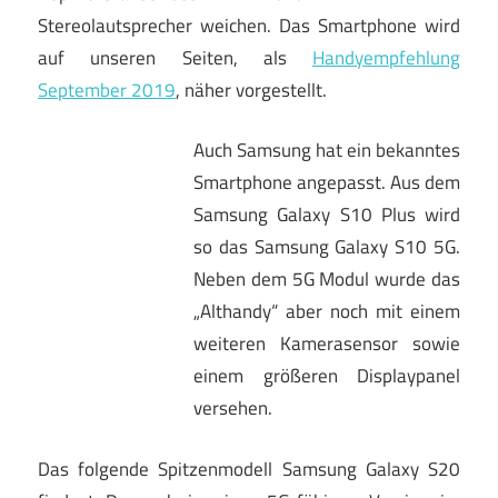
Stereolautsprecher weichen. Das Smartphone wird
auf unseren Seiten, als
Handyempfehlung
September 2019
, näher vorgestellt.
Auch Samsung hat ein bekanntes
Smartphone angepasst. Aus dem
Samsung Galaxy S10 Plus wird
so das Samsung Galaxy S10 5G.
Neben dem 5G Modul wurde das
„Althandy“ aber noch mit einem
weiteren Kamerasensor sowie
einem größeren Displaypanel
versehen.
Das folgende Spitzenmodell Samsung Galaxy S20