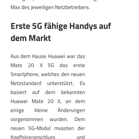
Max des jeweiligen Netzbetreibers.
Erste 5G fähige Handys auf
dem Markt
Aus dem Hause Huawei war das
Mate 20 X 5G das erste
Smartphone, welches den neuen
Netzstandard unterstützt. Es
basiert auf dem bekannten
Huawei Mate 20 X, an dem
einige kleine Änderungen
vorgenommen wurden. Dem
neuen 5G-Modul mussten der
Kopfhöreranschluss und