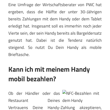
Eine Umfrage der Wirtschaftsberater von PWC hat
ergeben, dass die Hälfte der unter 30-Jährigen
bereits Zahlungen mit dem Handy oder dem Tablet
erledigt hat. Insgesamt soll es immerhin noch jeder
Vierte sein, der sein Handy bereits als Bargeldersatz
genutzt hat. Dabei ist die Tendenz natürlich
steigend. So nutzt Du Dein Handy als mobile
Brieftasche.
Kann ich mit meinem Handy
mobil bezahlen?
Ob der Händler oder das
Restaurant Deines
Vertrauens Deine Handy-Zahlung akzeptieren,