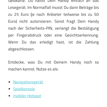
Geldkarte. Du hältst Dein Handy einfach an das
Lesegerät. Im Normalfall musst Du dann Beträge bis
zu 25 Euro (je nach Anbieter teilweise bis zu 50
Euro) nicht autorisieren. Sonst fragt Dein Handy
nach der Sicherheits-PIN, verlangt die Bestätigung
per Fingerabdruck oder eine Gesichtserkennung.
Wenn Du das erledigt hast, ist die Zahlung
abgeschlossen.
Entdecke, was Du mit Deinem Handy noch so
machen kannst. Nutze es als:
Navigationsgerät
Spielkonsole
mobiler Hotspot