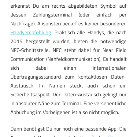
erkennst Du am rechts abgebildeten Symbol auf
dessen Zahlungsterminal (oder einfach per
Nachfrage). Ansonsten bedarf es keiner besonderen
Handyempfehlung
. Praktisch alle Handys, die nach
2015 hergestellt wurden, bieten die notwendige
NFC-Schnittstelle. NFC steht dabei für Near Field
Communication (Nahfeldkommunikation). Es handelt
sich dabei einen internationalen
Übertragungsstandard zum kontaktlosen Daten-
Austausch. Im Namen steckt auch schon ein
Sicherheitsaspekt. Der Daten-Austausch gelingt nur
in absoluter Nähe zum Terminal. Eine versehentliche
Abbuchung im Vorbeigehen ist also nicht möglich.
Dann benötigst Du nur noch eine passende App. Die