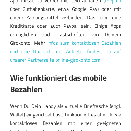
App musst Du vorher mit Geld aufladen (
Prepaid
über Guthabenkarte, etwa Google Pay) oder mit
einem Zahlungsmittel verbinden. Das kann eine
Kreditkarte oder auch Paypal sein. Einige Apps
ermöglichen auch Lastschriften von Deinem
Girokonto. Mehr
Infos zum kontaktlosen Bezahlen
und eine Übersicht der Anbieter findest Du auf
unserer Partnerseite online-girokonto.com
.
Wie funktioniert das mobile
Bezahlen
Wenn Du Dein Handy als virtuelle Brieftasche (engl.
Wallet) eingerichtet hast, funktioniert es ähnlich wie
kontaktloses Bezahlen mit einer geeigneten