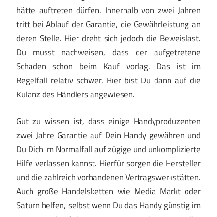
hätte auftreten dürfen. Innerhalb von zwei Jahren
tritt bei Ablauf der Garantie, die Gewährleistung an
deren Stelle. Hier dreht sich jedoch die Beweislast.
Du musst nachweisen, dass der aufgetretene
Schaden schon beim Kauf vorlag. Das ist im
Regelfall relativ schwer. Hier bist Du dann auf die
Kulanz des Händlers angewiesen.
Gut zu wissen ist, dass einige Handyproduzenten
zwei Jahre Garantie auf Dein Handy gewähren und
Du Dich im Normalfall auf zügige und unkomplizierte
Hilfe verlassen kannst. Hierfür sorgen die Hersteller
und die zahlreich vorhandenen Vertragswerkstätten.
Auch große Handelsketten wie Media Markt oder
Saturn helfen, selbst wenn Du das Handy günstig im