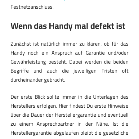
Festnetzanschluss.
Wenn das Handy mal defekt ist
Zunächst ist natürlich immer zu klären, ob für das
Handy noch ein Anspruch auf Garantie und/oder
Gewährleistung besteht. Dabei werden die beiden
Begriffe und auch die jeweiligen Fristen oft
durcheinander gebracht.
Der erste Blick sollte immer in die Unterlagen des
Herstellers erfolgen. Hier findest Du erste Hinweise
über die Dauer der Herstellergarantie und eventuell
zu einem Ansprechpartner in der Nähe. Ist die
Herstellergarantie abgelaufen bleibt die gesetzliche