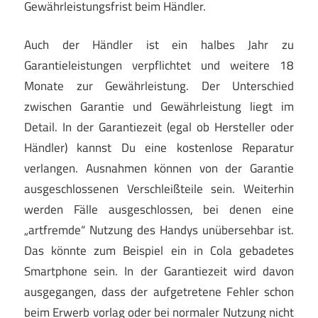
Gewährleistungsfrist beim Händler.
Auch der Händler ist ein halbes Jahr zu
Garantieleistungen verpflichtet und weitere 18
Monate zur Gewährleistung. Der Unterschied
zwischen Garantie und Gewährleistung liegt im
Detail. In der Garantiezeit (egal ob Hersteller oder
Händler) kannst Du eine kostenlose Reparatur
verlangen. Ausnahmen können von der Garantie
ausgeschlossenen Verschleißteile sein. Weiterhin
werden Fälle ausgeschlossen, bei denen eine
„artfremde“ Nutzung des Handys unübersehbar ist.
Das könnte zum Beispiel ein in Cola gebadetes
Smartphone sein. In der Garantiezeit wird davon
ausgegangen, dass der aufgetretene Fehler schon
beim Erwerb vorlag oder bei normaler Nutzung nicht